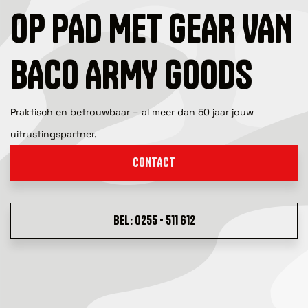
OP PAD MET GEAR VAN
BACO ARMY GOODS
Praktisch en betrouwbaar – al meer dan 50 jaar jouw
uitrustingspartner.
CONTACT
BEL: 0255 - 511 612