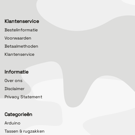
Klantenservice
Bestelinformatie
Voorwaarden
Betaalmethoden
Klantenservice
Informatie
Over ons
Disclaimer
Privacy Statement
Categorieën
Arduino
Tassen & rugzakken