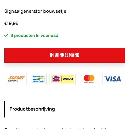
Signaalgenerator bouwsetje
€ 9,95
8 producten in voorraad
IN WINKELMAND
Productbeschrijving