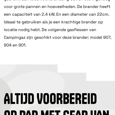
voor grote pannen en hoeveelheden. De brander heeft
een capaciteit van 2.4 kW. En een diameter van 22cm.
Ideaal te gebruiken als je een krachtige brander op
locatie nodig hebt. De volgende gasflessen van
Campingaz zijn geschikt voor deze brander: model 907,
904 en 901.
ALTIJD VOORBEREID