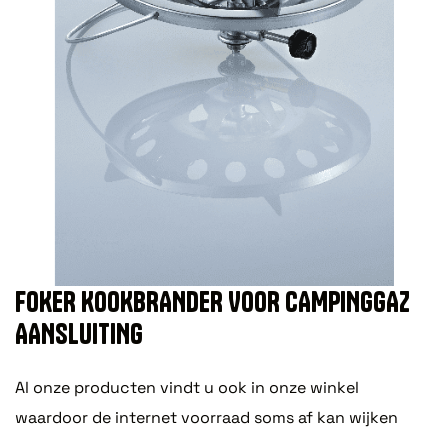
FOKER KOOKBRANDER VOOR CAMPINGGAZ
AANSLUITING
Al onze producten vindt u ook in onze winkel
waardoor de internet voorraad soms af kan wijken