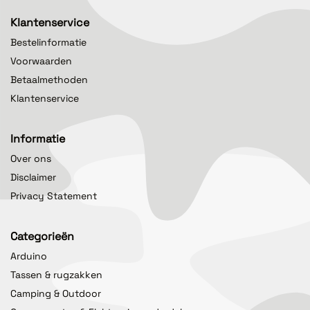
Klantenservice
Bestelinformatie
Voorwaarden
Betaalmethoden
Klantenservice
Informatie
Over ons
Disclaimer
Privacy Statement
Categorieën
Arduino
Tassen & rugzakken
Camping & Outdoor