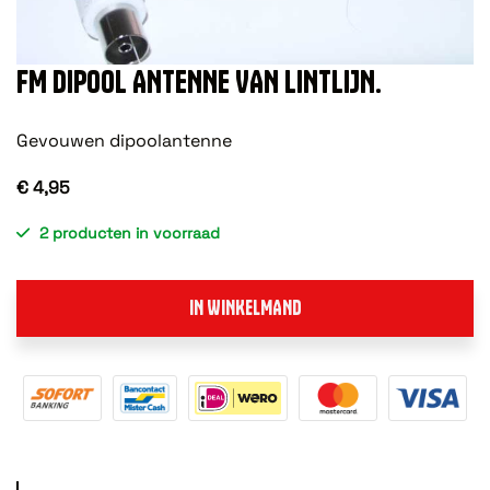
FM DIPOOL ANTENNE VAN LINTLIJN.
Gevouwen dipoolantenne
€ 4,95
2 producten in voorraad
IN WINKELMAND