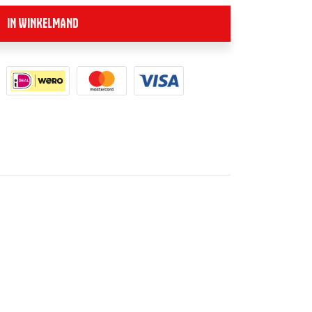
IN WINKELMAND