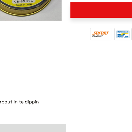
rbout in te dippin