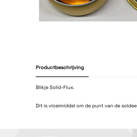
Productbeschrijving
Blikje Solid-Flux.
Dit is vloeimiddel om de punt van de soldee