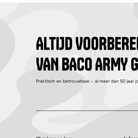
ALTIJD VOORBERE
VAN BACO ARMY 
Praktisch en betrouwbaar – al meer dan 50 jaar j