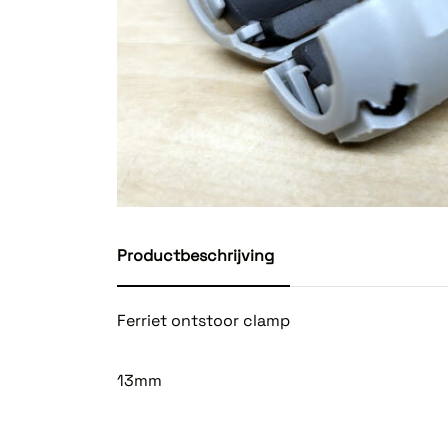
Productbeschrijving
Ferriet ontstoor clamp
13mm