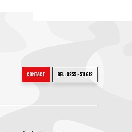
CONTACT
BEL: 0255 - 511 612