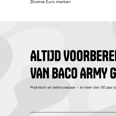
Diverse Euro merken
ALTIJD VOORBERE
VAN BACO ARMY 
Praktisch en betrouwbaar – al meer dan 50 jaar j