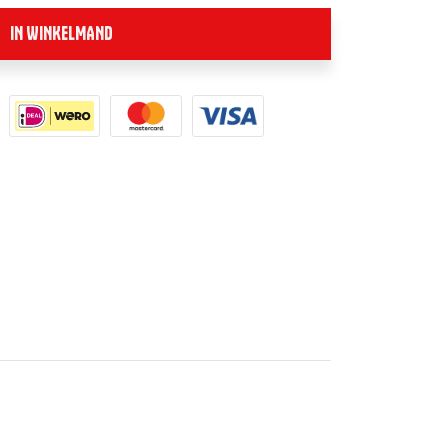
IN WINKELMAND