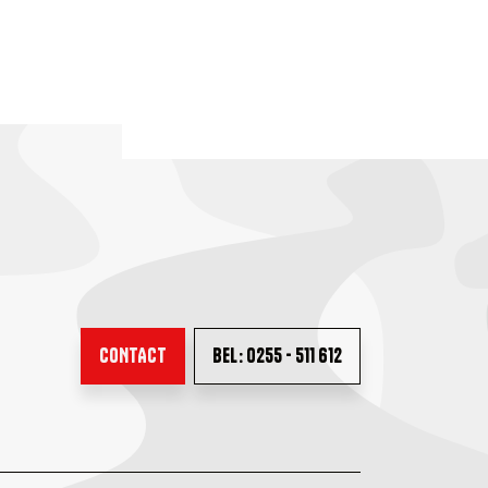
CONTACT
BEL: 0255 - 511 612