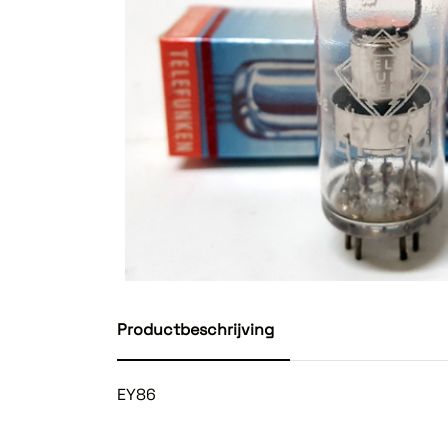
Productbeschrijving
EY86