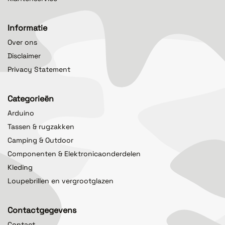
Informatie
Over ons
Disclaimer
Privacy Statement
Categorieën
Arduino
Tassen & rugzakken
Camping & Outdoor
Componenten & Elektronicaonderdelen
Kleding
Loupebrillen en vergrootglazen
Contactgegevens
Contact