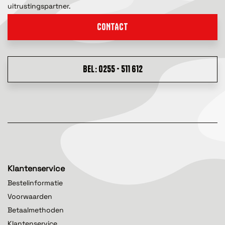
uitrustingspartner.
CONTACT
BEL: 0255 - 511 612
Klantenservice
Bestelinformatie
Voorwaarden
Betaalmethoden
Klantenservice