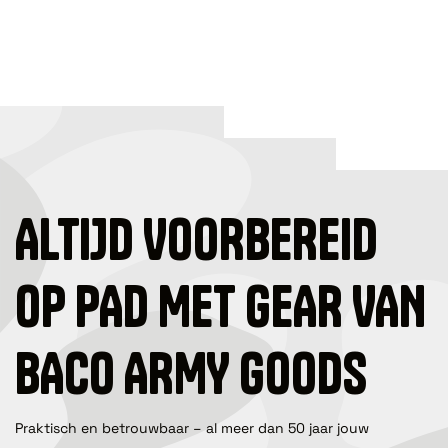
ALTIJD VOORBEREID
OP PAD MET GEAR VAN
BACO ARMY GOODS
Praktisch en betrouwbaar – al meer dan 50 jaar jouw