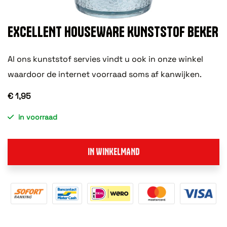
EXCELLENT HOUSEWARE KUNSTSTOF BEKER
Al ons kunststof servies vindt u ook in onze winkel
waardoor de internet voorraad soms af kanwijken.
€ 1,95
in voorraad
IN WINKELMAND