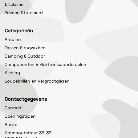
Disclaimer
Privacy Statement
Categorieën
Arduino
Tassen & rugzakken
Camping & Outdoor
Componenten & Elektronicaonderdelen
Kleding
Loupebrillen en vergrootglazen
Contactgegevens
Contact
Openingstijden
Route
Kromhoutstraat 36-38