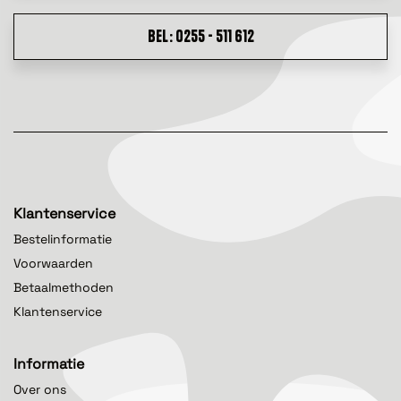
BEL: 0255 - 511 612
Klantenservice
Bestelinformatie
Voorwaarden
Betaalmethoden
Klantenservice
Informatie
Over ons