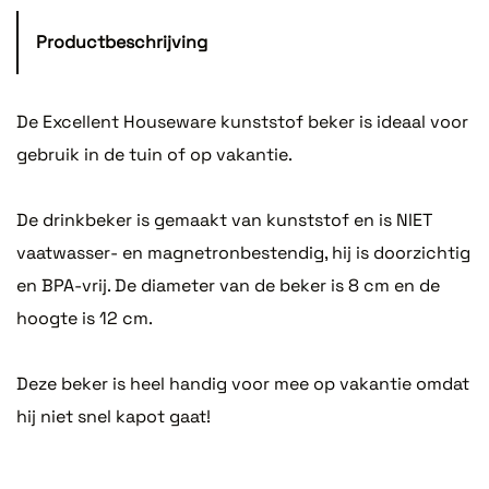
Productbeschrijving
De Excellent Houseware kunststof beker is ideaal voor
gebruik in de tuin of op vakantie.
De drinkbeker is gemaakt van kunststof en is NIET
vaatwasser- en magnetronbestendig, hij is doorzichtig
en BPA-vrij. De diameter van de beker is 8 cm en de
hoogte is 12 cm.
Deze beker is heel handig voor mee op vakantie omdat
hij niet snel kapot gaat!