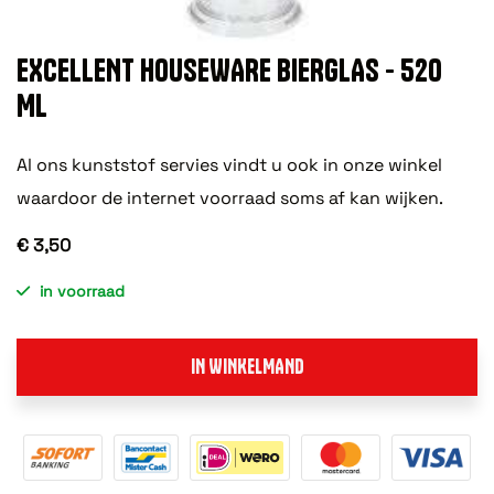
EXCELLENT HOUSEWARE BIERGLAS - 520
ML
Al ons kunststof servies vindt u ook in onze winkel
waardoor de internet voorraad soms af kan wijken.
€ 3,50
in voorraad
IN WINKELMAND