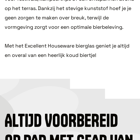
op het terras. Dankzij het stevige kunststof hoef je je
geen zorgen te maken over breuk, terwijl de
vormgeving zorgt voor een optimale bierbeleving.
Met het Excellent Houseware bierglas geniet je altijd
en overal van een heerlijk koud biertje!
ALTIJD VOORBEREID