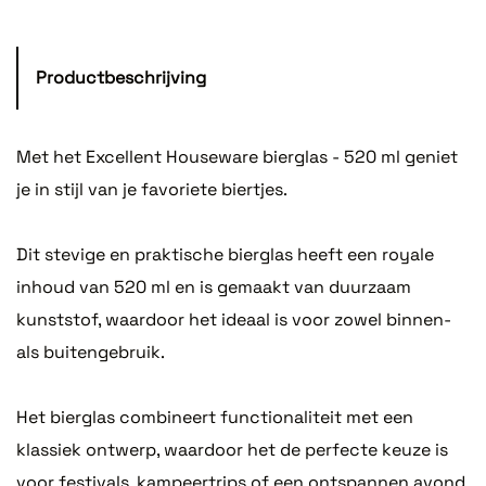
Productbeschrijving
Met het Excellent Houseware bierglas - 520 ml geniet
je in stijl van je favoriete biertjes.
Dit stevige en praktische bierglas heeft een royale
inhoud van 520 ml en is gemaakt van duurzaam
kunststof, waardoor het ideaal is voor zowel binnen-
als buitengebruik.
Het bierglas combineert functionaliteit met een
klassiek ontwerp, waardoor het de perfecte keuze is
voor festivals, kampeertrips of een ontspannen avond