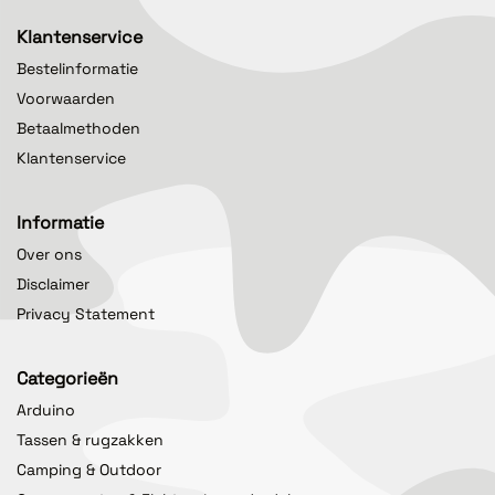
Klantenservice
Bestelinformatie
Voorwaarden
Betaalmethoden
Klantenservice
Informatie
Over ons
Disclaimer
Privacy Statement
Categorieën
Arduino
Tassen & rugzakken
Camping & Outdoor