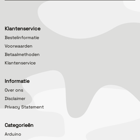
Klantenservice
Bestelinformatie
Voorwaarden
Betaalmethoden
Klantenservice
Informatie
Over ons
Disclaimer
Privacy Statement
Categorieën
Arduino