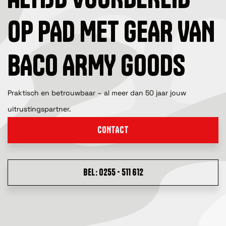
OP PAD MET GEAR VAN
BACO ARMY GOODS
Praktisch en betrouwbaar – al meer dan 50 jaar jouw
uitrustingspartner.
CONTACT
BEL: 0255 - 511 612