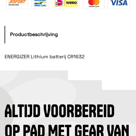
Productbeschrijving
ENERGIZER Lithium batterij CR1632
ALTIJD VOORBEREID
OP PAD MET GEAR VAN