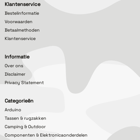
Klantenservice
Bestelinformatie
Voorwaarden
Betaalmethoden
Klantenservice
Informatie
Over ons
Disclaimer
Privacy Statement
Categorieën
Arduino
Tassen & rugzakken
Camping & Outdoor
Componenten & Elektronicaonderdelen