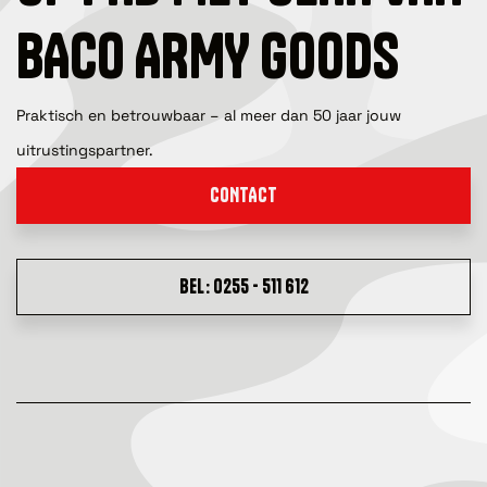
BACO ARMY GOODS
Praktisch en betrouwbaar – al meer dan 50 jaar jouw
uitrustingspartner.
CONTACT
BEL: 0255 - 511 612