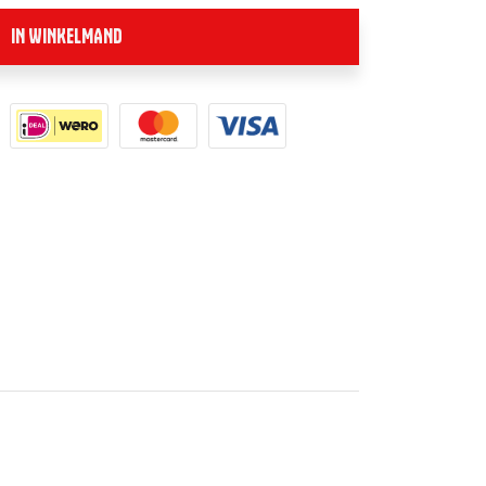
IN WINKELMAND