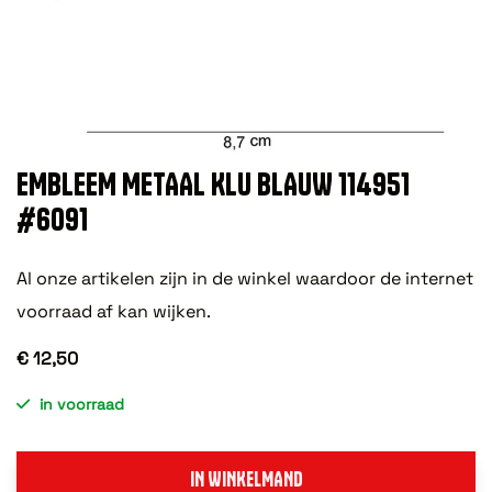
EMBLEEM METAAL KLU BLAUW 114951
#6091
Al onze artikelen zijn in de winkel waardoor de internet
voorraad af kan wijken.
€ 12,50
in voorraad
IN WINKELMAND