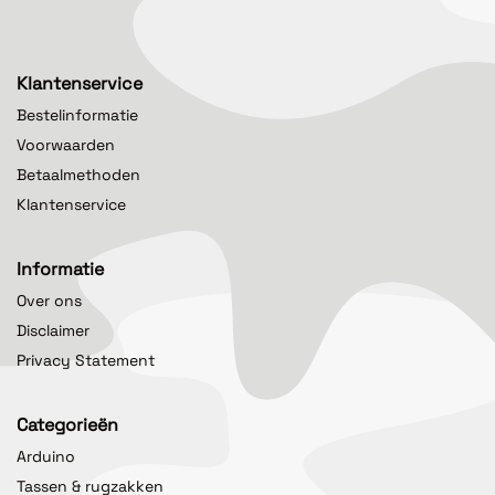
Klantenservice
Bestelinformatie
Voorwaarden
Betaalmethoden
Klantenservice
Informatie
Over ons
Disclaimer
Privacy Statement
Categorieën
Arduino
Tassen & rugzakken