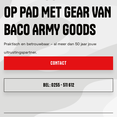
OP PAD MET GEAR VAN
BACO ARMY GOODS
Praktisch en betrouwbaar – al meer dan 50 jaar jouw
uitrustingspartner.
CONTACT
BEL: 0255 - 511 612