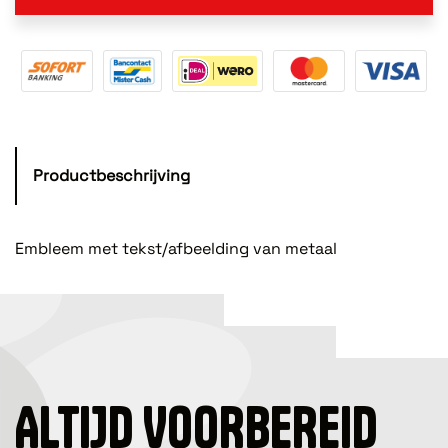
Productbeschrijving
Embleem met tekst/afbeelding van metaal
ALTIJD VOORBEREID