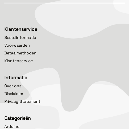
Klantenservice
Bestelinformatie
Voorwaarden
Betaalmethoden
Klantenservice
Informatie
Over ons
Disclaimer
Privacy Statement
Categorieën
Arduino