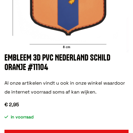
EMBLEEM 3D PVC NEDERLAND SCHILD
ORANJE #11104
Al onze artikelen vindt u ook in onze winkel waardoor
de internet voorraad soms af kan wijken.
€ 2,95
in voorraad