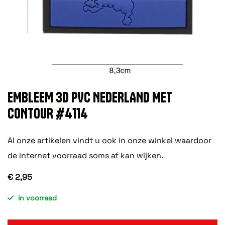
EMBLEEM 3D PVC NEDERLAND MET
CONTOUR #4114
Al onze artikelen vindt u ook in onze winkel waardoor
de internet voorraad soms af kan wijken.
€ 2,95
in voorraad