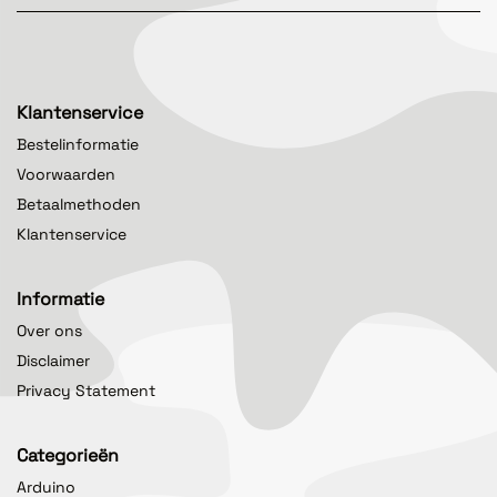
Klantenservice
Bestelinformatie
Voorwaarden
Betaalmethoden
Klantenservice
Informatie
Over ons
Disclaimer
Privacy Statement
Categorieën
Arduino