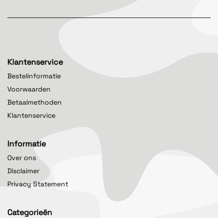
Klantenservice
Bestelinformatie
Voorwaarden
Betaalmethoden
Klantenservice
Informatie
Over ons
Disclaimer
Privacy Statement
Categorieën