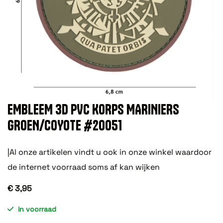
EMBLEEM 3D PVC KORPS MARINIERS
GROEN/COYOTE #20051
|Al onze artikelen vindt u ook in onze winkel waardoor
de internet voorraad soms af kan wijken
€ 3,95
in voorraad