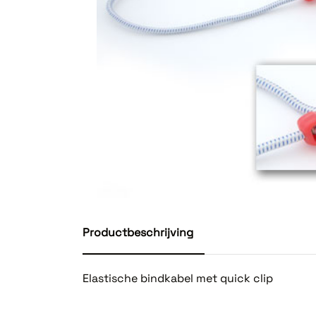
Productbeschrijving
Elastische bindkabel met quick clip