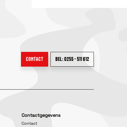
CONTACT
BEL: 0255 - 511 612
Contactgegevens
Contact