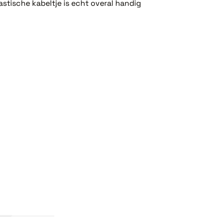
stische kabeltje is echt overal handig