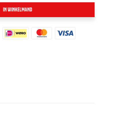
IN WINKELMAND