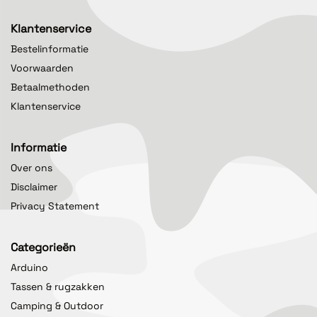
Klantenservice
Bestelinformatie
Voorwaarden
Betaalmethoden
Klantenservice
Informatie
Over ons
Disclaimer
Privacy Statement
Categorieën
Arduino
Tassen & rugzakken
Camping & Outdoor