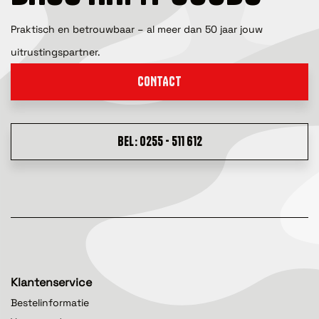
Praktisch en betrouwbaar – al meer dan 50 jaar jouw
uitrustingspartner.
CONTACT
BEL: 0255 - 511 612
Klantenservice
Bestelinformatie