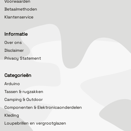
Voorwaarden
Betaalmethoden
Klantenservice
Informatie
Over ons
Disclaimer
Privacy Statement
Categorieën
Arduino
Tassen & rugzakken
Camping & Outdoor
Componenten & Elektronicaonderdelen
Kleding
Loupebrillen en vergrootglazen