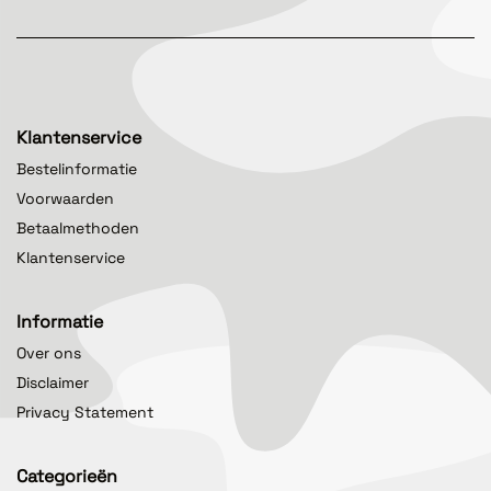
Klantenservice
Bestelinformatie
Voorwaarden
Betaalmethoden
Klantenservice
Informatie
Over ons
Disclaimer
Privacy Statement
Categorieën