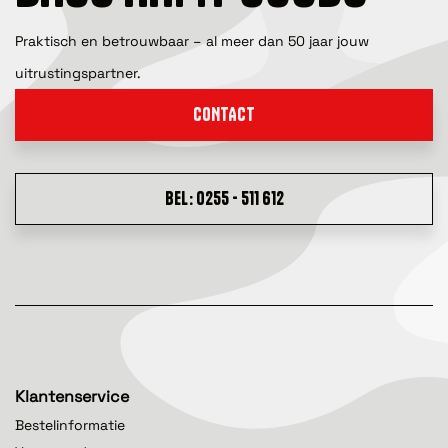
Praktisch en betrouwbaar – al meer dan 50 jaar jouw
uitrustingspartner.
CONTACT
BEL: 0255 - 511 612
Klantenservice
Bestelinformatie