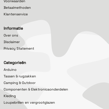
Voorwaarden
Betaalmethoden
Klantenservice
Informatie
Over ons
Disclaimer
Privacy Statement
Categorieën
Arduino
Tassen & rugzakken
Camping & Outdoor
Componenten & Elektronicaonderdelen
Kleding
Loupebrillen en vergrootglazen