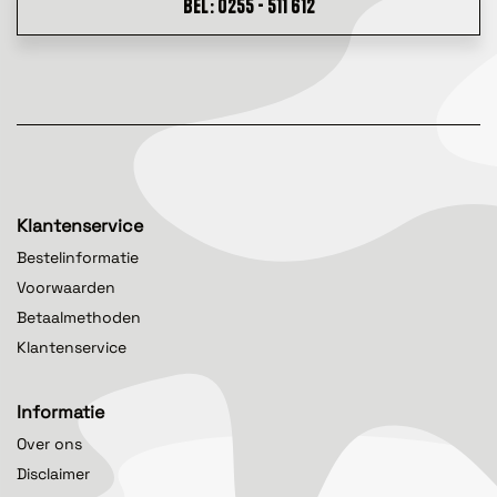
BEL: 0255 - 511 612
Klantenservice
Bestelinformatie
Voorwaarden
Betaalmethoden
Klantenservice
Informatie
Over ons
Disclaimer