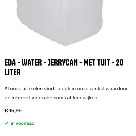
EDA - WATER - JERRYCAN - MET TUIT - 20
LITER
Al onze artikelen vindt u ook in onze winkel waardoor
de internet voorraad soms af kan wijken.
€ 15,95
in voorraad