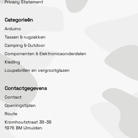
Privacy Statement
Categorieën
Arduino
Tassen & rugzakken
Camping & Outdoor
Componenten & Elektronicaonderdelen
Kleding
Loupebrillen en vergrootglazen
Contactgegevens
Contact
Openingstijden
Route
Kromhoutstraat 36-38
1976 BM IJmuiden