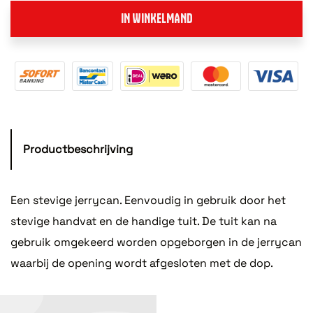
IN WINKELMAND
Productbeschrijving
Een stevige jerrycan. Eenvoudig in gebruik door het
stevige handvat en de handige tuit. De tuit kan na
gebruik omgekeerd worden opgeborgen in de jerrycan
waarbij de opening wordt afgesloten met de dop.