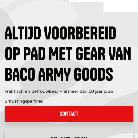
ALTIJD VOORBEREID
OP PAD MET GEAR VAN
BACO ARMY GOODS
Praktisch en betrouwbaar – al meer dan 50 jaar jouw
uitrustingspartner.
CONTACT