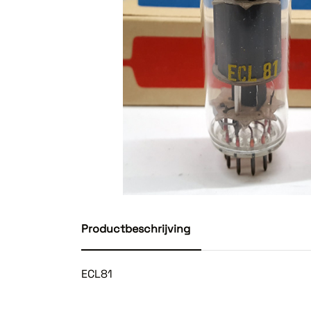
Productbeschrijving
ECL81