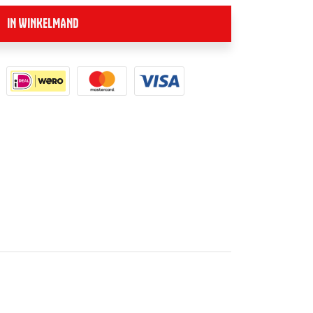
IN WINKELMAND