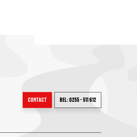
CONTACT
BEL: 0255 - 511 612