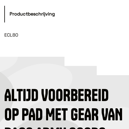
Productbeschrijving
ECL80
ALTIJD VOORBEREID
OP PAD MET GEAR VAN