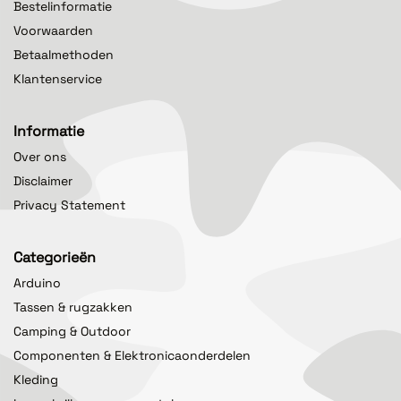
Bestelinformatie
Voorwaarden
Betaalmethoden
Klantenservice
Informatie
Over ons
Disclaimer
Privacy Statement
Categorieën
Arduino
Tassen & rugzakken
Camping & Outdoor
Componenten & Elektronicaonderdelen
Kleding