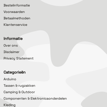
Bestelinformatie
Voorwaarden
Betaalmethoden
Klantenservice
Informatie
Over ons
Disclaimer
Privacy Statement
Categorieën
Arduino
Tassen & rugzakken
Camping & Outdoor
Componenten & Elektronicaonderdelen
Kleding