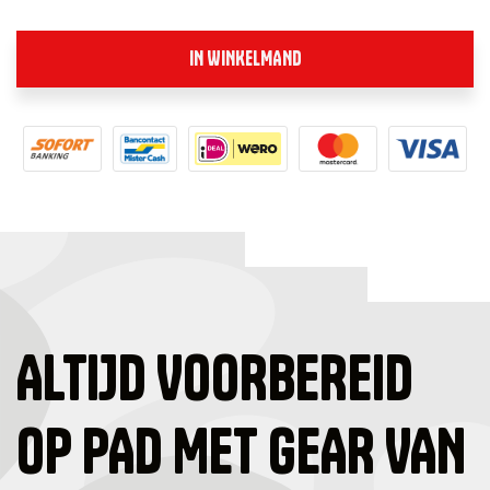
IN WINKELMAND
ALTIJD VOORBEREID
OP PAD MET GEAR VAN