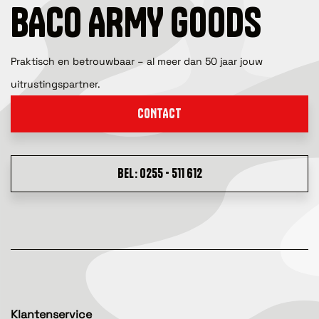
BACO ARMY GOODS
Praktisch en betrouwbaar – al meer dan 50 jaar jouw
uitrustingspartner.
CONTACT
BEL: 0255 - 511 612
Klantenservice