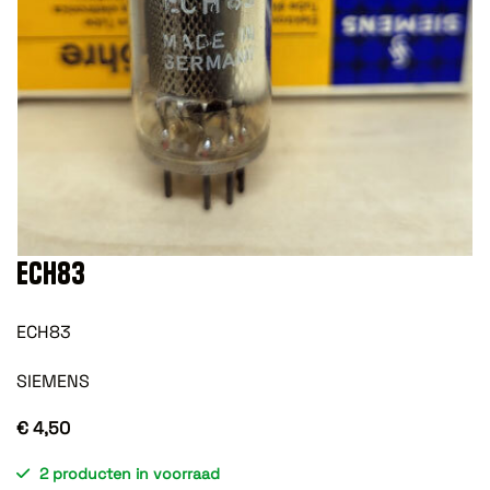
ECH83
ECH83
SIEMENS
€ 4,50
2 producten in voorraad