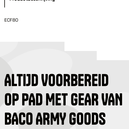
ECF80
ALTIJD VOORBEREID
OP PAD MET GEAR VAN
BACO ARMY GOODS