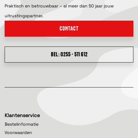
Praktisch en betrouwbaar – al meer dan 50 jaar jouw
uitrustingspartner.
CONTACT
BEL: 0255 - 511 612
Klantenservice
Bestelinformatie
Voorwaarden