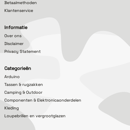
Betaalmethoden
Klantenservice
Informatie
Over ons
Disclaimer
Privacy Statement
Categorieën
Arduino
Tassen & rugzakken
Camping & Outdoor
Componenten & Elektronicaonderdelen
Kleding
Loupebrillen en vergrootglazen