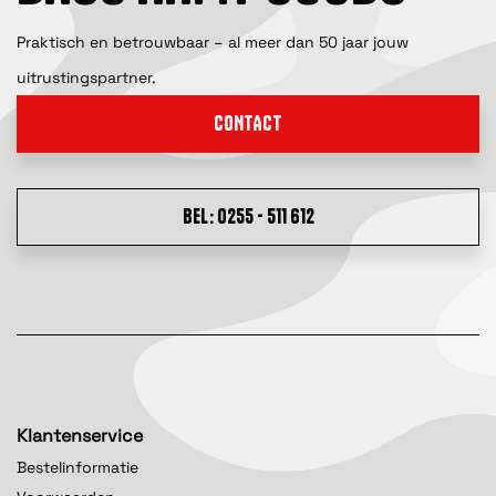
Praktisch en betrouwbaar – al meer dan 50 jaar jouw
uitrustingspartner.
CONTACT
BEL: 0255 - 511 612
Klantenservice
Bestelinformatie