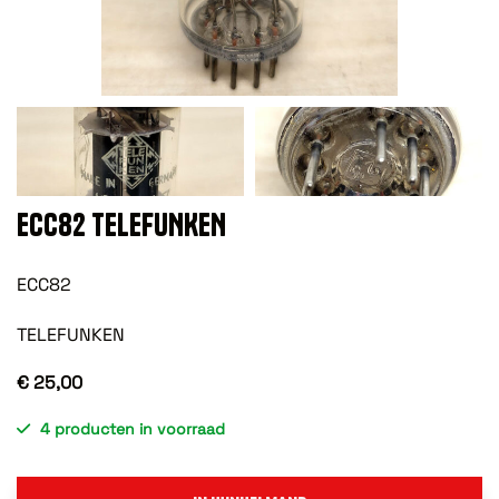
ECC82 TELEFUNKEN
ECC82
TELEFUNKEN
€ 25,00
4 producten in voorraad