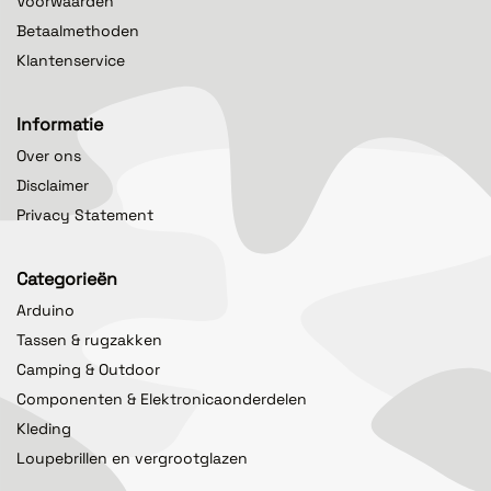
Voorwaarden
Betaalmethoden
Klantenservice
Informatie
Over ons
Disclaimer
Privacy Statement
Categorieën
Arduino
Tassen & rugzakken
Camping & Outdoor
Componenten & Elektronicaonderdelen
Kleding
Loupebrillen en vergrootglazen