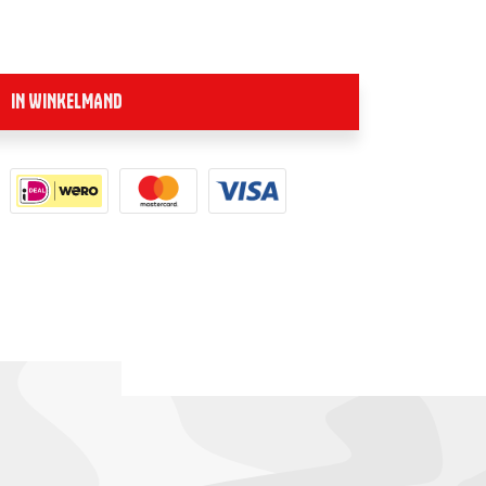
IN WINKELMAND