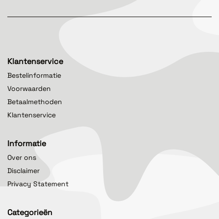
Klantenservice
Bestelinformatie
Voorwaarden
Betaalmethoden
Klantenservice
Informatie
Over ons
Disclaimer
Privacy Statement
Categorieën