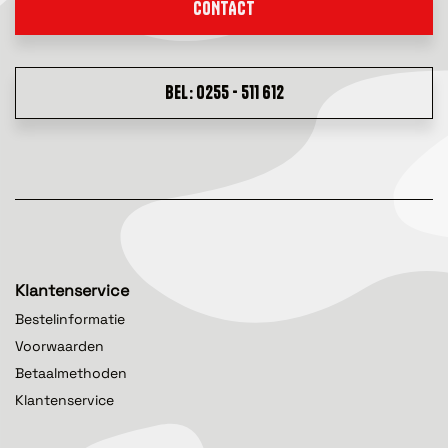
CONTACT
BEL: 0255 - 511 612
Klantenservice
Bestelinformatie
Voorwaarden
Betaalmethoden
Klantenservice