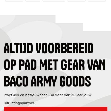
ALTIJD VOORBEREID
OP PAD MET GEAR VAN
BACO ARMY GOODS
Praktisch en betrouwbaar – al meer dan 50 jaar jouw
uitrustingspartner.