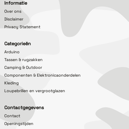
Informatie
Over ons
Disclaimer
Privacy Statement
Categorieën
Arduino
Tassen & rugzakken
Camping & Outdoor
Componenten & Elektronicaonderdelen
Kleding
Loupebrillen en vergrootglazen
Contactgegevens
Contact
Openingstijden