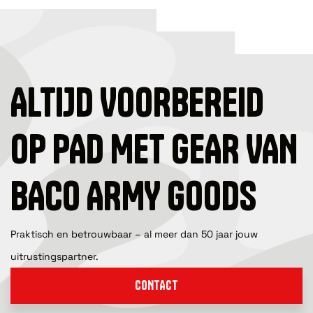
ALTIJD VOORBEREID
OP PAD MET GEAR VAN
BACO ARMY GOODS
Praktisch en betrouwbaar – al meer dan 50 jaar jouw
uitrustingspartner.
CONTACT