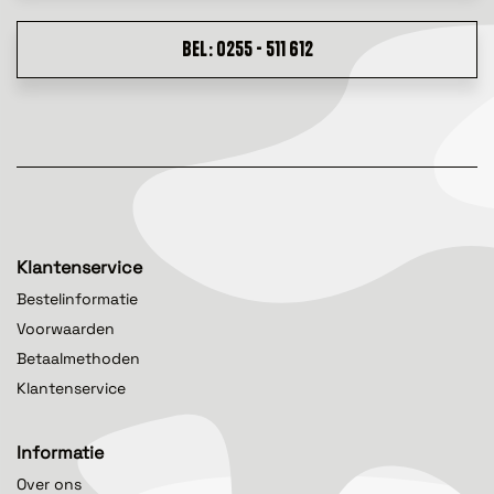
BEL: 0255 - 511 612
Klantenservice
Bestelinformatie
Voorwaarden
Betaalmethoden
Klantenservice
Informatie
Over ons