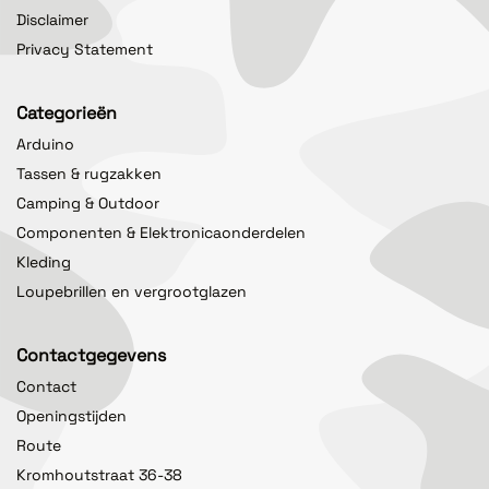
Disclaimer
Privacy Statement
Categorieën
Arduino
Tassen & rugzakken
Camping & Outdoor
Componenten & Elektronicaonderdelen
Kleding
Loupebrillen en vergrootglazen
Contactgegevens
Contact
Openingstijden
Route
Kromhoutstraat 36-38