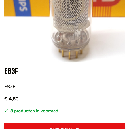
E83F
E83F
€ 4,50
8 producten in voorraad