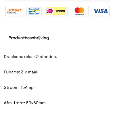
Productbeschrijving
Draaischakelaar 2 standen.
Functie: 3 x maak
Stroom: 15Amp
Afm. front: 60x60mm