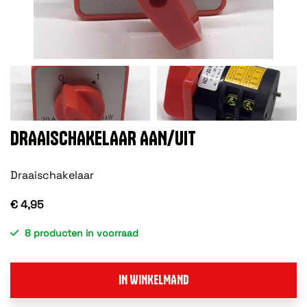
DRAAISCHAKELAAR AAN/UIT
Draaischakelaar
€ 4,95
8 producten in voorraad
IN WINKELMAND