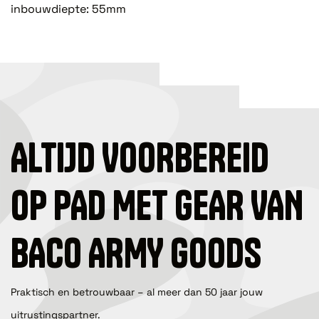
inbouwdiepte: 55mm
ALTIJD VOORBEREID
OP PAD MET GEAR VAN
BACO ARMY GOODS
Praktisch en betrouwbaar – al meer dan 50 jaar jouw
uitrustingspartner.