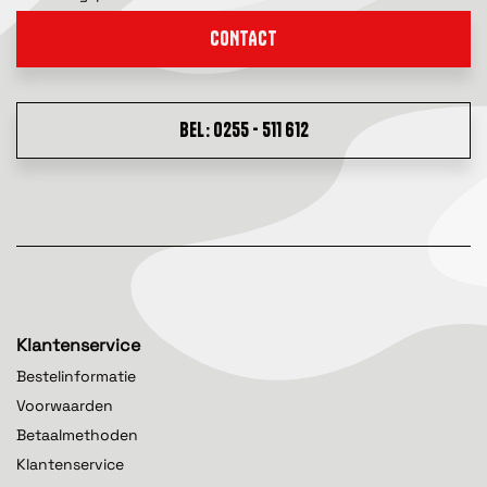
CONTACT
BEL: 0255 - 511 612
Klantenservice
Bestelinformatie
Voorwaarden
Betaalmethoden
Klantenservice