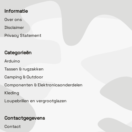
Informatie
Over ons
Disclaimer
Privacy Statement
Categorieën
Arduino
Tassen & rugzakken
Camping & Outdoor
Componenten & Elektronicaonderdelen
Kleding
Loupebrillen en vergrootglazen
Contactgegevens
Contact