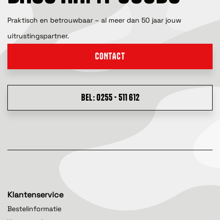
Praktisch en betrouwbaar – al meer dan 50 jaar jouw
uitrustingspartner.
CONTACT
BEL: 0255 - 511 612
Klantenservice
Bestelinformatie