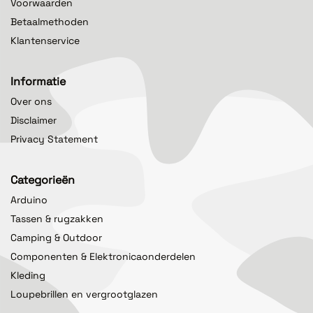
Voorwaarden
Betaalmethoden
Klantenservice
Informatie
Over ons
Disclaimer
Privacy Statement
Categorieën
Arduino
Tassen & rugzakken
Camping & Outdoor
Componenten & Elektronicaonderdelen
Kleding
Loupebrillen en vergrootglazen