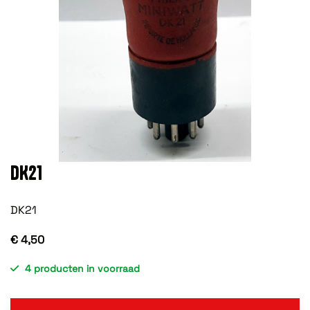
DK21
DK21
€ 4,50
4 producten in voorraad