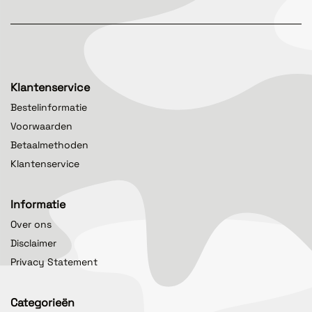
Klantenservice
Bestelinformatie
Voorwaarden
Betaalmethoden
Klantenservice
Informatie
Over ons
Disclaimer
Privacy Statement
Categorieën