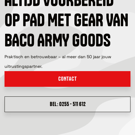
OP PAD MET GEAR VAN
BACO ARMY GOODS
Praktisch en betrouwbaar – al meer dan 50 jaar jouw
uitrustingspartner.
CONTACT
BEL: 0255 - 511 612