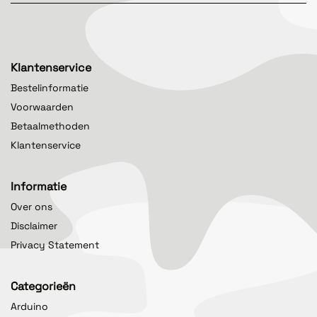
Klantenservice
Bestelinformatie
Voorwaarden
Betaalmethoden
Klantenservice
Informatie
Over ons
Disclaimer
Privacy Statement
Categorieën
Arduino