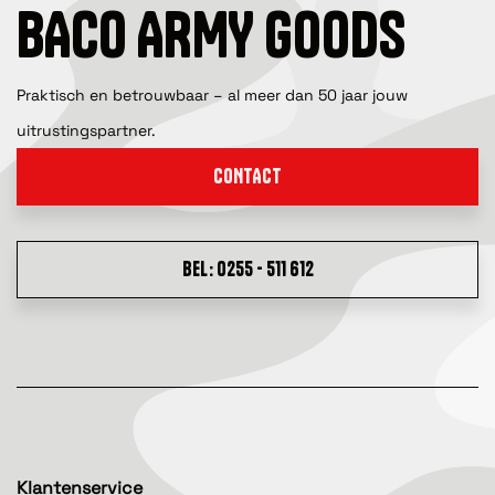
BACO ARMY GOODS
Praktisch en betrouwbaar – al meer dan 50 jaar jouw
uitrustingspartner.
CONTACT
BEL: 0255 - 511 612
Klantenservice