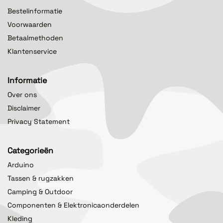
Bestelinformatie
Voorwaarden
Betaalmethoden
Klantenservice
Informatie
Over ons
Disclaimer
Privacy Statement
Categorieën
Arduino
Tassen & rugzakken
Camping & Outdoor
Componenten & Elektronicaonderdelen
Kleding