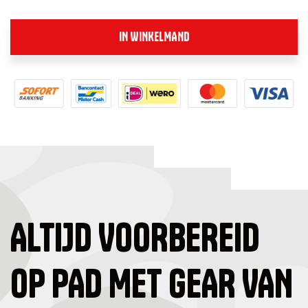
IN WINKELMAND
ALTIJD VOORBEREID
OP PAD MET GEAR VAN