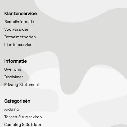
Klantenservice
Bestelinformatie
Voorwaarden
Betaalmethoden
Klantenservice
Informatie
Over ons
Disclaimer
Privacy Statement
Categorieën
Arduino
Tassen & rugzakken
Camping & Outdoor