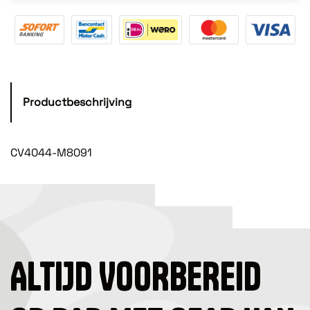
Productbeschrijving
CV4044-M8091
ALTIJD VOORBEREID