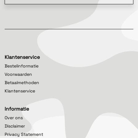
Klantenservice
Bestelinformatie
Voorwaarden
Betaalmethoden
Klantenservice
Informatie
Over ons
Disclaimer
Privacy Statement