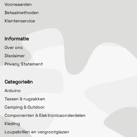
Voorwaarden
Betaalmethoden
Klantenservice
Informatie
Over ons
Disclaimer
Privacy Statement
Categorieën
Arduino
Tassen & rugzakken
Camping & Outdoor
Componenten & Elektronicaonderdelen
Kleding
Loupebrillen en vergrootglazen