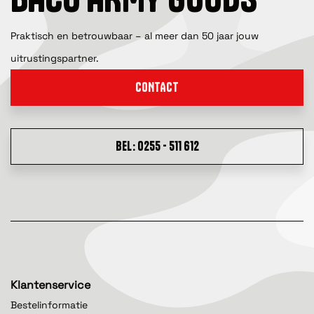
Praktisch en betrouwbaar – al meer dan 50 jaar jouw
uitrustingspartner.
CONTACT
BEL: 0255 - 511 612
Klantenservice
Bestelinformatie