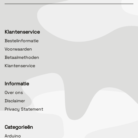
Klantenservice
Bestelinformatie
Voorwaarden
Betaalmethoden
Klantenservice
Informatie
Over ons
Disclaimer
Privacy Statement
Categorieën
Arduino