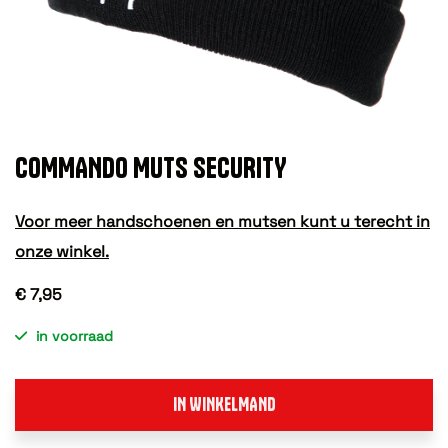
COMMANDO MUTS SECURITY
Voor meer handschoenen en mutsen kunt u terecht in
onze winkel.
€ 7,95
in voorraad
IN WINKELMAND