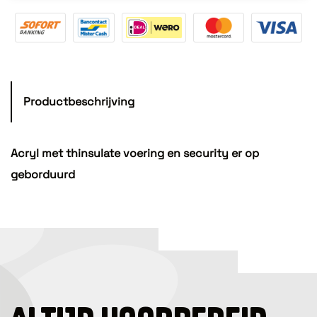
Productbeschrijving
Acryl met thinsulate voering en security er op
geborduurd