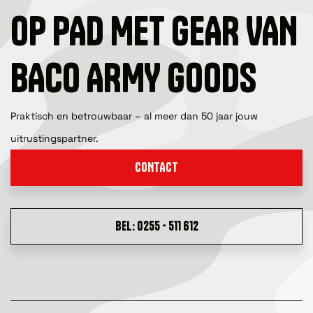
OP PAD MET GEAR VAN
BACO ARMY GOODS
Praktisch en betrouwbaar – al meer dan 50 jaar jouw
uitrustingspartner.
CONTACT
BEL: 0255 - 511 612