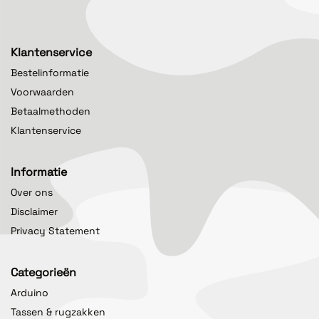
Klantenservice
Bestelinformatie
Voorwaarden
Betaalmethoden
Klantenservice
Informatie
Over ons
Disclaimer
Privacy Statement
Categorieën
Arduino
Tassen & rugzakken