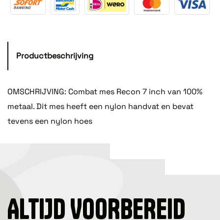
Productbeschrijving
OMSCHRIJVING: Combat mes Recon 7 inch van 100%
metaal. Dit mes heeft een nylon handvat en bevat
tevens een nylon hoes
ALTIJD VOORBEREID