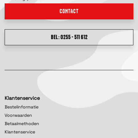
CONTACT
BEL: 0255 - 511 612
Klantenservice
Bestelinformatie
Voorwaarden
Betaalmethoden
Klantenservice