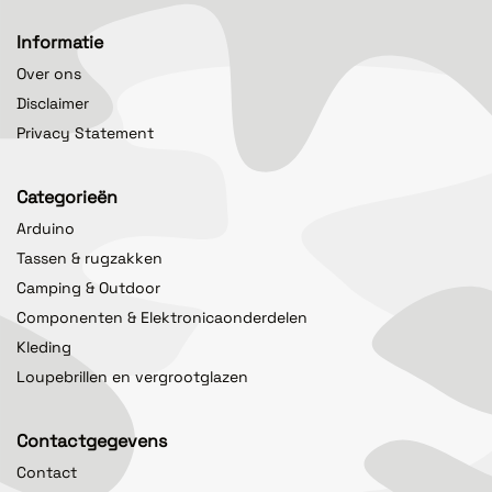
Informatie
Over ons
Disclaimer
Privacy Statement
Categorieën
Arduino
Tassen & rugzakken
Camping & Outdoor
Componenten & Elektronicaonderdelen
Kleding
Loupebrillen en vergrootglazen
Contactgegevens
Contact