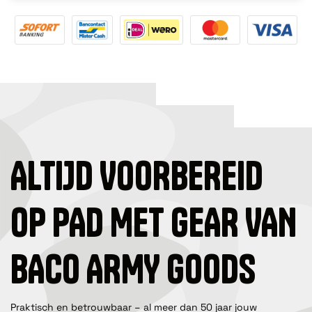
ALTIJD VOORBEREID
OP PAD MET GEAR VAN
BACO ARMY GOODS
Praktisch en betrouwbaar – al meer dan 50 jaar jouw