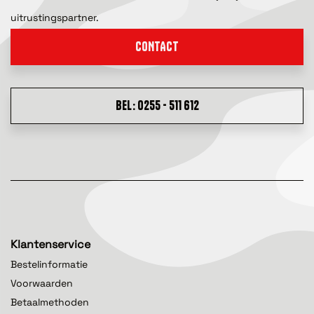
uitrustingspartner.
CONTACT
BEL: 0255 - 511 612
Klantenservice
Bestelinformatie
Voorwaarden
Betaalmethoden