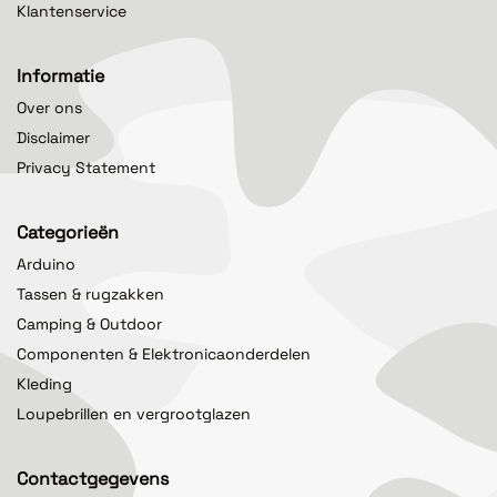
Klantenservice
Informatie
Over ons
Disclaimer
Privacy Statement
Categorieën
Arduino
Tassen & rugzakken
Camping & Outdoor
Componenten & Elektronicaonderdelen
Kleding
Loupebrillen en vergrootglazen
Contactgegevens