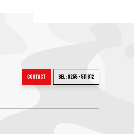
CONTACT
BEL: 0255 - 511 612