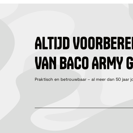
ALTIJD VOORBERE
VAN BACO ARMY 
Praktisch en betrouwbaar – al meer dan 50 jaar j