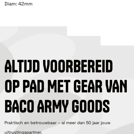
Diam: 42mm
ALTIJD VOORBEREID
OP PAD MET GEAR VAN
BACO ARMY GOODS
Praktisch en betrouwbaar – al meer dan 50 jaar jouw
uitrustingspartner.