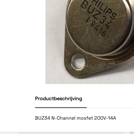
Productbeschrijving
BUZ34 N-Channel mosfet 200V-14A