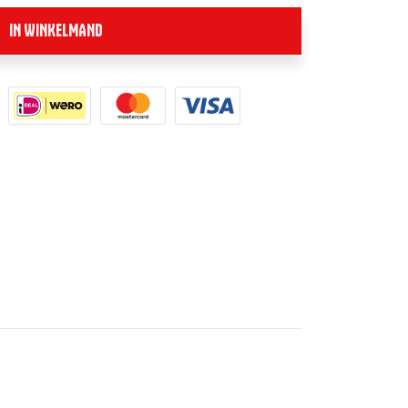
IN WINKELMAND