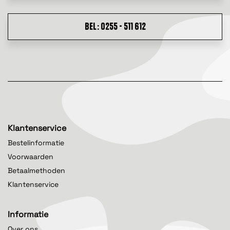
BEL: 0255 - 511 612
Klantenservice
Bestelinformatie
Voorwaarden
Betaalmethoden
Klantenservice
Informatie
Over ons