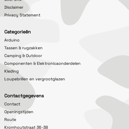
Disclaimer
Privacy Statement
Categorieën
Arduino
Tassen & rugzakken
Camping & Outdoor
Componenten & Elektronicaonderdelen
Kleding
Loupebrillen en vergrootglazen
Contactgegevens
Contact
Openingstijden
Route
Kromhoutstraat 36-38