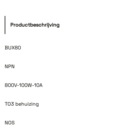
Productbeschrijving
BUX80
NPN
800V-100W-10A
TO3 behuizing
NOS