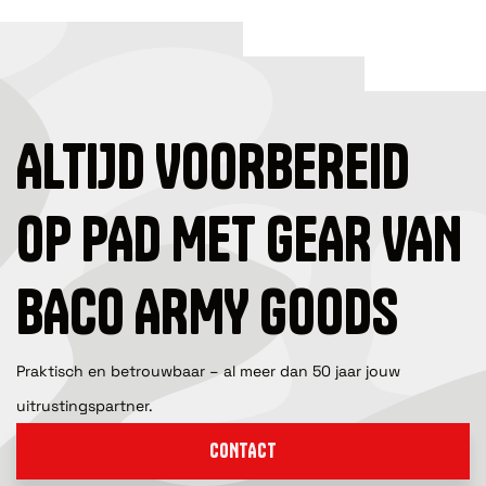
ALTIJD VOORBEREID
OP PAD MET GEAR VAN
BACO ARMY GOODS
Praktisch en betrouwbaar – al meer dan 50 jaar jouw
uitrustingspartner.
CONTACT