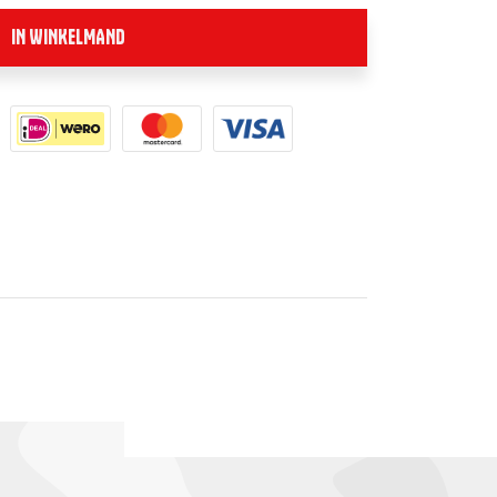
IN WINKELMAND