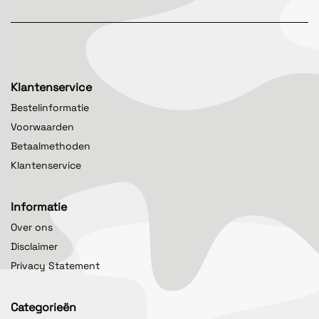
Klantenservice
Bestelinformatie
Voorwaarden
Betaalmethoden
Klantenservice
Informatie
Over ons
Disclaimer
Privacy Statement
Categorieën