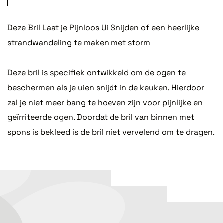
Deze Bril Laat je Pijnloos Ui Snijden of een heerlijke
strandwandeling te maken met storm
Deze bril is specifiek ontwikkeld om de ogen te
beschermen als je uien snijdt in de keuken. Hierdoor
zal je niet meer bang te hoeven zijn voor pijnlijke en
geïrriteerde ogen. Doordat de bril van binnen met
spons is bekleed is de bril niet vervelend om te dragen.