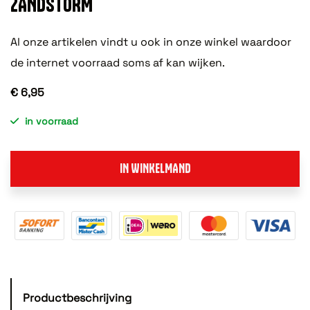
ZANDSTORM
Al onze artikelen vindt u ook in onze winkel waardoor
de internet voorraad soms af kan wijken.
€ 6,95
in voorraad
IN WINKELMAND
Productbeschrijving