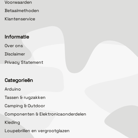
Voorwaarden
Betaalmethoden
Klantenservice
Informatie
Over ons
Disclaimer
Privacy Statement
Categorieën
Arduino
Tassen & rugzakken
Camping & Outdoor
Componenten & Elektronicaonderdelen
Kleding
Loupebrillen en vergrootglazen