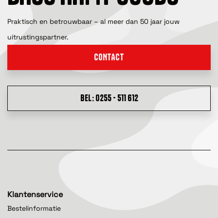
Praktisch en betrouwbaar – al meer dan 50 jaar jouw
uitrustingspartner.
CONTACT
BEL: 0255 - 511 612
Klantenservice
Bestelinformatie